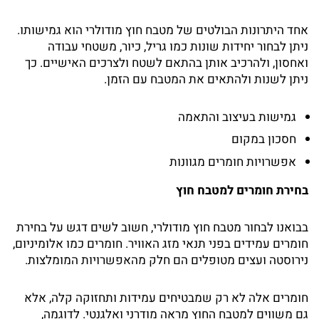
אחד היתרונות הבולטים של מטבח חוץ מודולרי הוא גמישותו.
ניתן לבחור יחידות שונות כמו גריל, כיור, משטחי עבודה
ואחסון, ולהרכיב אותן בהתאם לשטח ולצרכים האישיים. כך
ניתן לשנות ולהתאים את המטבח עם הזמן.
גמישות בעיצוב והתאמה
חסכון במקום
אפשרויות חומרים מגוונות
בחירת חומרים למטבח חוץ
בבואנו לבחור מטבח חוץ מודולרי, חשוב לשים דגש על בחירת
חומרים עמידים בפני תנאי מזג האוויר. חומרים כמו אלומיניום,
נירוסטה ועצים מטופלים הם חלק מהאפשרויות המומלצות.
חומרים אלה לא רק שמבטיחים עמידות ותחזוקה קלה, אלא
גם משווים למטבח החוץ מראה מודרני ואלגנטי. לדוגמה,