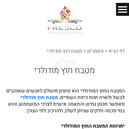
בס"ד
דף הבית
>
מאמרים
>
מטבח חוץ מודולרי
בלוג
מטבח חוץ מודולרי
המטבח החוץ המודולרי הוא פתרון מושלם לאנשים שאוהבים
לבשל ולארח תחת כיפת השמיים.
מטבח חוץ מודולרי
מאפשר תכנון גמיש והתאמה אישית לצרכי המשתמש, והוא
בנוי מכמה חלקים שניתן לשלב ולהרכיב לפי הצורך.
יתרונות המטבח החוץ המודולרי