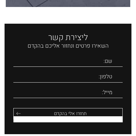
ליצירת קשר
השאירו פרטים ונחזור אליכם בהקדם