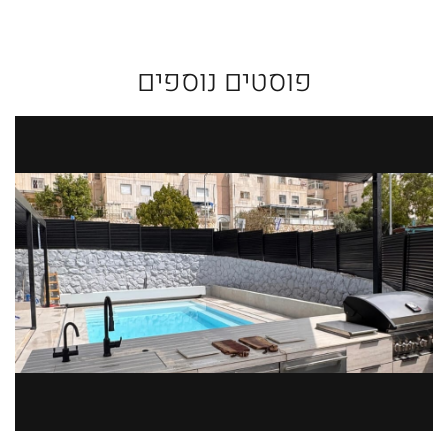
פוסטים נוספים