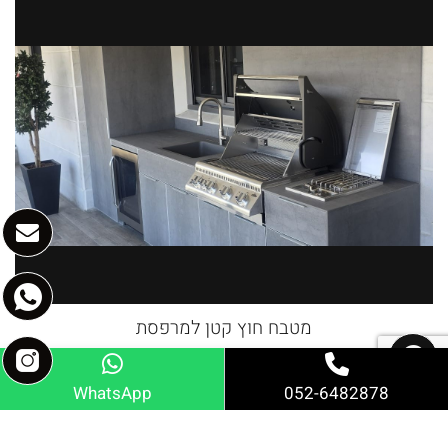
מטבח חוץ קטן למרפסת
WhatsApp
052-6482878