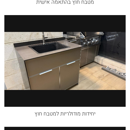
מטבח חוץ בהתאמה אישית
יחידות מודולריות למטבח חוץ