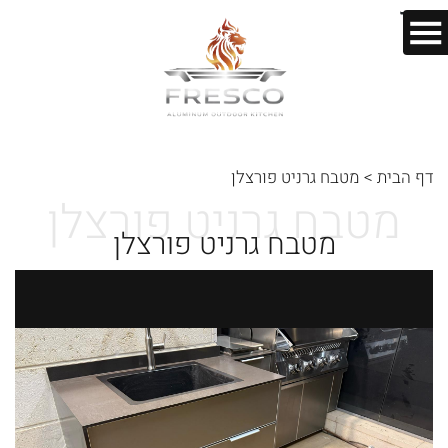
בס"ד
דף הבית
>
מטבח גרניט פורצלן
מטבח גרניט פורצלן
מטבח גרניט פורצלן