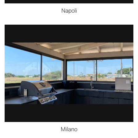
Napoli
Milano