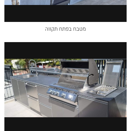
מטבח בפתח תקווה