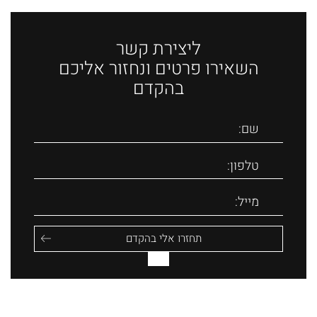
ליצירת קשר
השאירו פרטים ונחזור אליכם
בהקדם