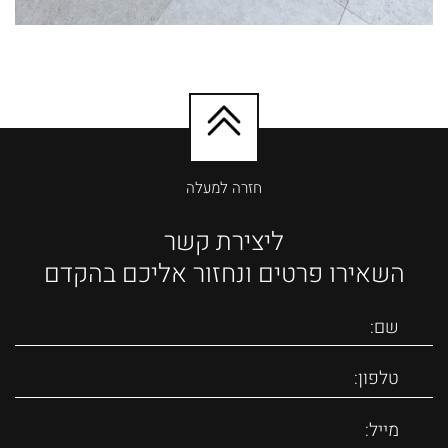
חזרה למעלה
ליצירת קשר
השאירו פרטים ונחזור אליכם בהקדם