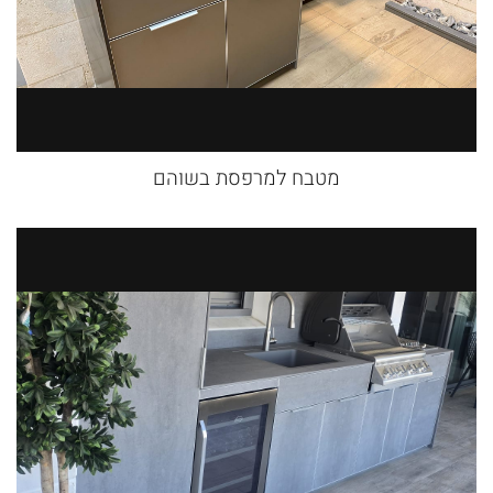
מטבח למרפסת בשוהם